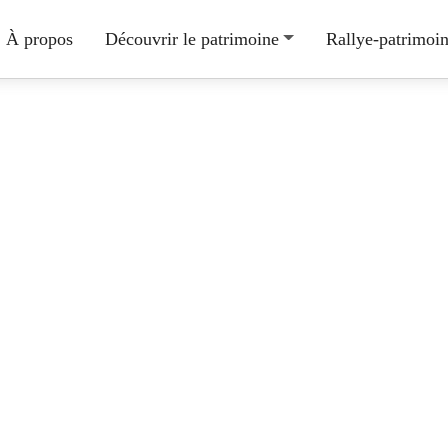
À propos
Découvrir le patrimoine
Rallye-patrimoi