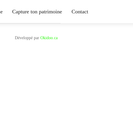
ne
Capture ton patrimoine
Contact
Développé par
Okidoo.ca