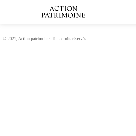
© 2021, Action patrimoine. Tous droits réservés.