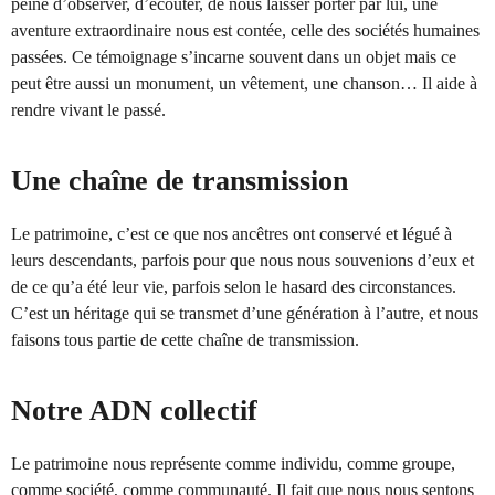
peine d’observer, d’écouter, de nous laisser porter par lui, une
aventure extraordinaire nous est contée, celle des sociétés humaines
passées. Ce témoignage s’incarne souvent dans un objet mais ce
peut être aussi un monument, un vêtement, une chanson… Il aide à
rendre vivant le passé.
Une chaîne de transmission
Le patrimoine, c’est ce que nos ancêtres ont conservé et légué à
leurs descendants, parfois pour que nous nous souvenions d’eux et
de ce qu’a été leur vie, parfois selon le hasard des circonstances.
C’est un héritage qui se transmet d’une génération à l’autre, et nous
faisons tous partie de cette chaîne de transmission.
Notre ADN collectif
Le patrimoine nous représente comme individu, comme groupe,
comme société, comme communauté. Il fait que nous nous sentons