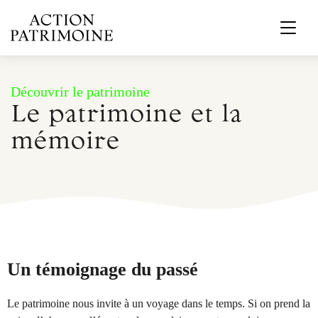
Découvrir le patrimoine
Le patrimoine et la
mémoire
Un témoignage du passé
Le patrimoine nous invite à un voyage dans le temps. Si on prend la