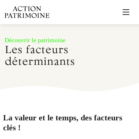
Découvrir le patrimoine
Les facteurs
déterminants
La valeur et le temps, des facteurs
clés !