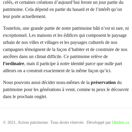
créés, et certaines créations d’aujourd’hui feront un jour partie du
patrimoine. Cela dépend en partie du hasard et de l’intérêt qu’on
leur porte actuellement.
Toutefois, une grande partie de notre patrimoine bâti n’est ni rare, ni
exceptionnel. Les maisons et les édifices qui composent le paysage
urbain de nos villes et villages et les paysages culturels de nos
campagnes témoignent de la façon d’habiter et de construire de nos
ancêtres dans un climat difficile. Ce patrimoine relève de
l’ordinaire
, mais il participe à notre identité parce que nulle part
ailleurs on a construit exactement de la même façon qu’ici.
Nous pouvons aussi décider nous-mêmes de la
préservation
du
patrimoine pour les générations à venir, comme tu peux le découvrir
dans le prochain onglet.
© 2021, Action patrimoine. Tous droits réservés.
Développé par
Okidoo.ca