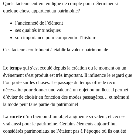
Quels facteurs entrent en ligne de compte pour déterminer si
quelque chose appartient au patrimoine?
l’ancienneté de l’élément
ses qualités intrinsèques
son importance pour comprendre l’histoire
Ces facteurs contribuent à établir la valeur patrimoniale.
Le
temps
qui s’est écoulé depuis la création ou le moment où un
événement s’est produit est très important. Il influence le regard que
l’on porte sur les choses. Le passage du temps offre le recul
nécessaire pour donner une valeur à un objet ou un lieu. Il permet
d’éviter de choisir en fonction des modes passagères… et même si
la mode peut faire partie du patrimoine!
La
rareté
d’un bien ou d’un objet augmente sa valeur, et ceci est
vrai aussi pour le patrimoine. Certains éléments aujourd’hui
considérés patrimoniaux ne l’étaient pas à l’époque où ils ont été