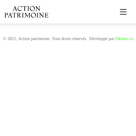
© 2021, Action patrimoine. Tous droits réservés.
Développé par
Okidoo.ca