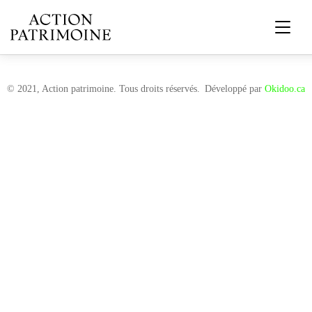
© 2021, Action patrimoine. Tous droits réservés.
Développé par
Okidoo.ca