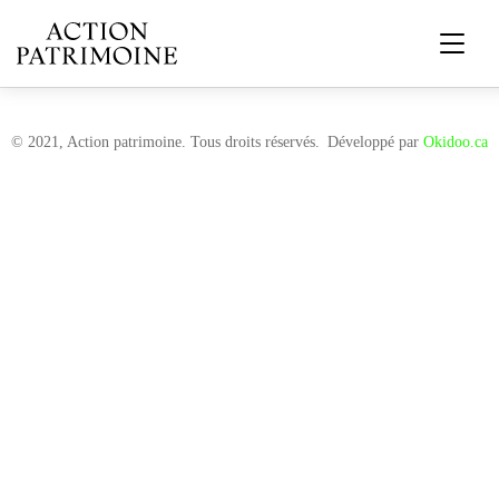
© 2021, Action patrimoine. Tous droits réservés.
Développé par
Okidoo.ca