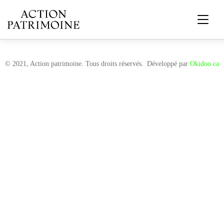
© 2021, Action patrimoine. Tous droits réservés.
Développé par
Okidoo.ca