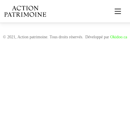
© 2021, Action patrimoine. Tous droits réservés.
Développé par
Okidoo.ca