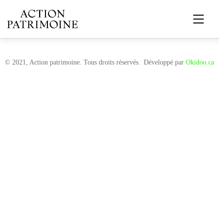
© 2021, Action patrimoine. Tous droits réservés.
Développé par
Okidoo.ca