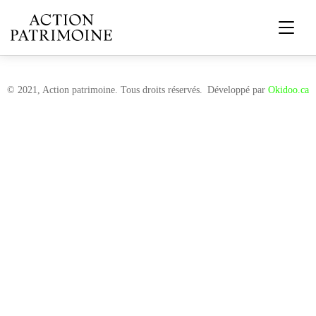
© 2021, Action patrimoine. Tous droits réservés.
Développé par
Okidoo.ca