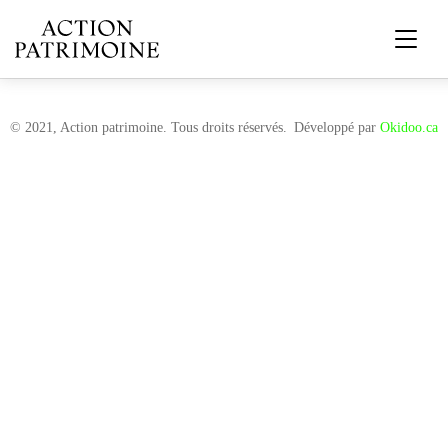
© 2021, Action patrimoine. Tous droits réservés.
Développé par
Okidoo.ca