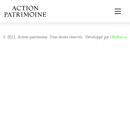
© 2021, Action patrimoine. Tous droits réservés.
Développé par
Okidoo.ca