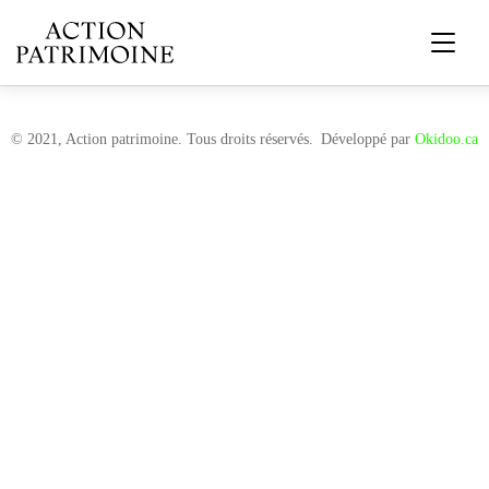
© 2021, Action patrimoine. Tous droits réservés.
Développé par
Okidoo.ca