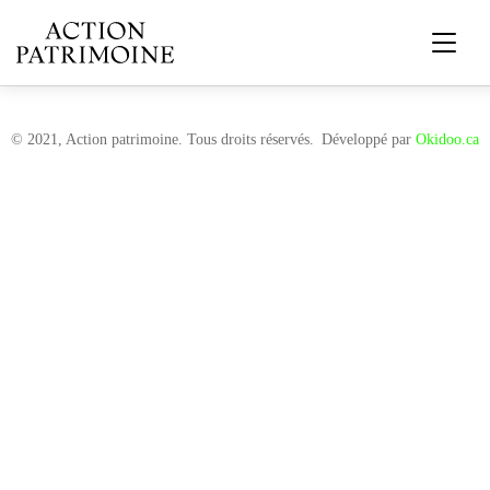
© 2021, Action patrimoine. Tous droits réservés.
Développé par
Okidoo.ca