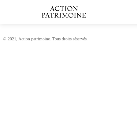
© 2021, Action patrimoine. Tous droits réservés.