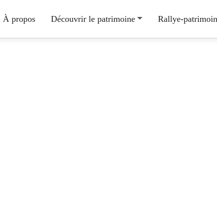
À propos
Découvrir le patrimoine
Rallye-patrimoi