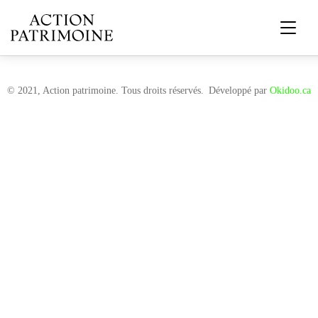
© 2021, Action patrimoine. Tous droits réservés.
Développé par
Okidoo.ca