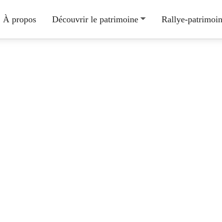
À propos
Découvrir le patrimoine
Rallye-patrimoi