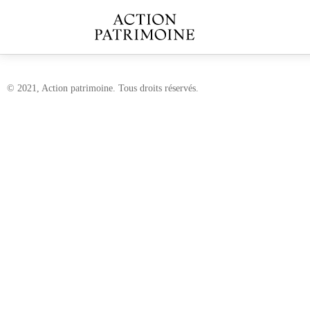
© 2021, Action patrimoine. Tous droits réservés.