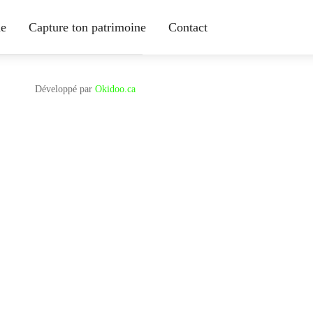
ne
Capture ton patrimoine
Contact
Développé par
Okidoo.ca