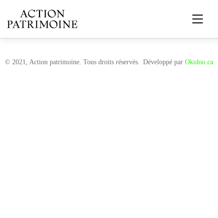
© 2021, Action patrimoine. Tous droits réservés.
Développé par
Okidoo.ca