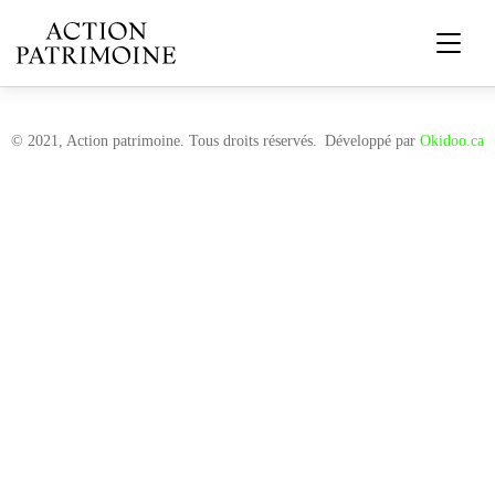
© 2021, Action patrimoine. Tous droits réservés.
Développé par
Okidoo.ca