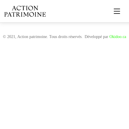
© 2021, Action patrimoine. Tous droits réservés.
Développé par
Okidoo.ca