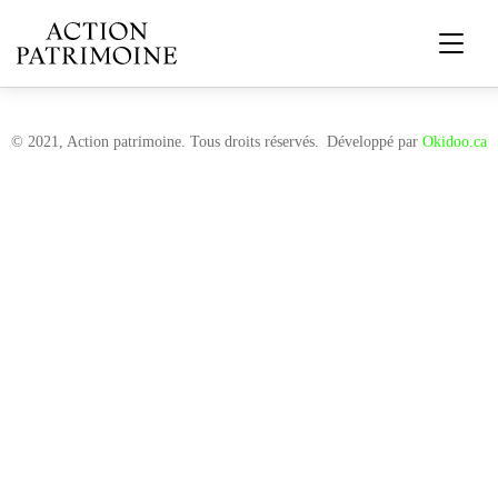
© 2021, Action patrimoine. Tous droits réservés.
Développé par
Okidoo.ca