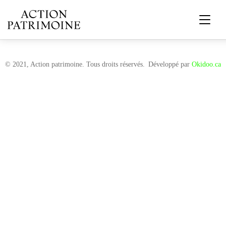
© 2021, Action patrimoine. Tous droits réservés.
Développé par
Okidoo.ca