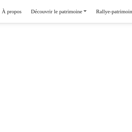
À propos
Découvrir le patrimoine
Rallye-patrimoi