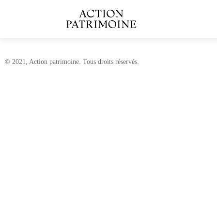
© 2021, Action patrimoine. Tous droits réservés.