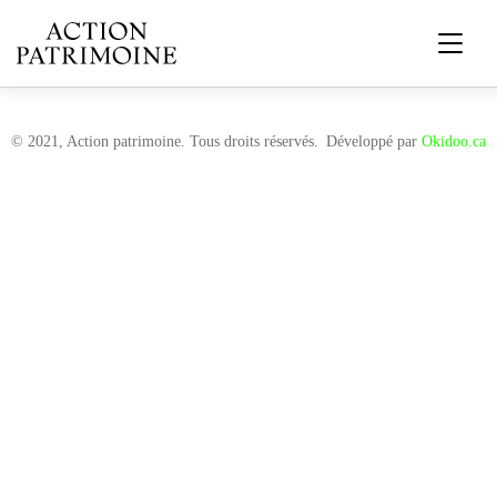
© 2021, Action patrimoine. Tous droits réservés.
Développé par
Okidoo.ca