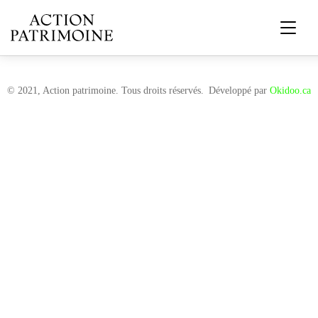
© 2021, Action patrimoine. Tous droits réservés.
Développé par
Okidoo.ca