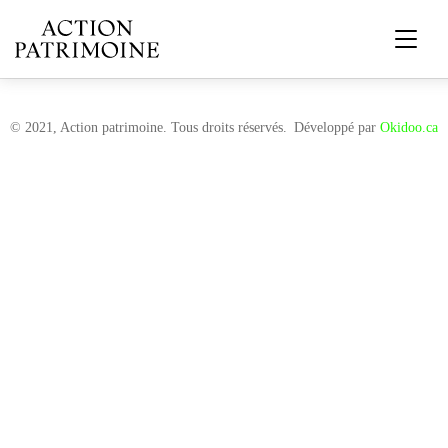
© 2021, Action patrimoine. Tous droits réservés.
Développé par
Okidoo.ca