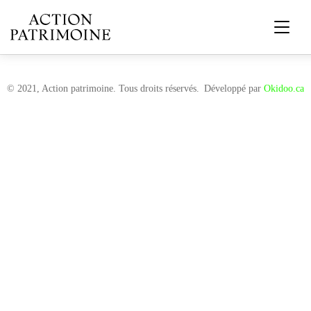
© 2021, Action patrimoine. Tous droits réservés.
Développé par
Okidoo.ca