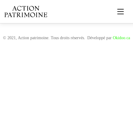
© 2021, Action patrimoine. Tous droits réservés.
Développé par
Okidoo.ca